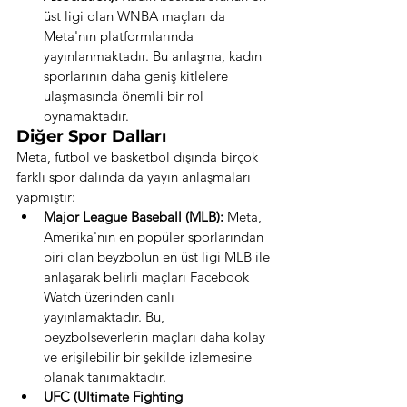
üst ligi olan WNBA maçları da 
Meta'nın platformlarında 
yayınlanmaktadır. Bu anlaşma, kadın 
sporlarının daha geniş kitlelere 
ulaşmasında önemli bir rol 
oynamaktadır.
Diğer Spor Dalları
Meta, futbol ve basketbol dışında birçok 
farklı spor dalında da yayın anlaşmaları 
yapmıştır:
Major League Baseball (MLB):
 Meta, 
Amerika'nın en popüler sporlarından 
biri olan beyzbolun en üst ligi MLB ile 
anlaşarak belirli maçları Facebook 
Watch üzerinden canlı 
yayınlamaktadır. Bu, 
beyzbolseverlerin maçları daha kolay 
ve erişilebilir bir şekilde izlemesine 
olanak tanımaktadır.
UFC (Ultimate Fighting 